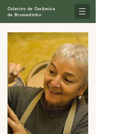
Coletivo de Cerâmica
de Brumadinho