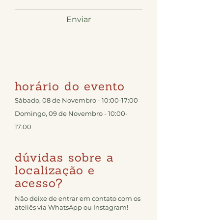
Enviar
horário do evento
Sábado, 08 de Novembro - 10:00-17:00
Domingo, 09 de Novembro - 10:00-
17:00
dúvidas sobre a
localização e
acesso?
Não deixe de entrar em contato com os
ateliês via WhatsApp ou Instagram!