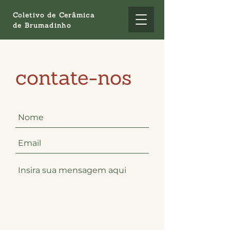
Coletivo de Cerâmica
de Brumadinho
contate-nos